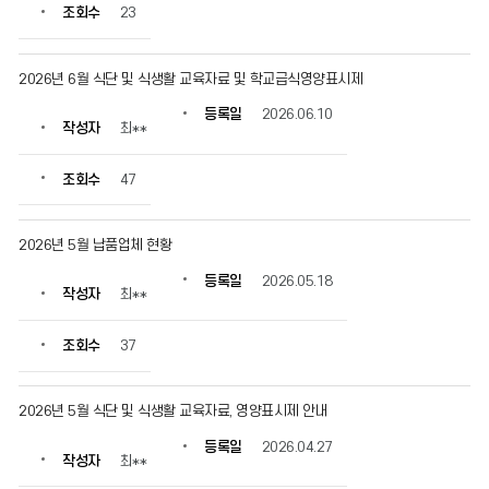
조회수
23
2026년 6월 식단 및 식생활 교육자료 및 학교급식영양표시제
등록일
2026.06.10
작성자
최**
조회수
47
2026년 5월 납품업체 현황
등록일
2026.05.18
작성자
최**
조회수
37
2026년 5월 식단 및 식생활 교육자료, 영양표시제 안내
등록일
2026.04.27
작성자
최**